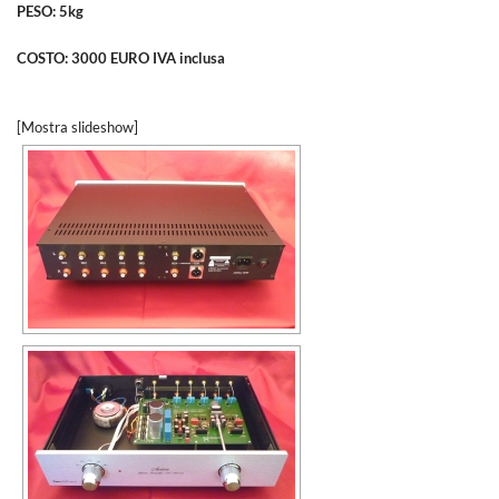
PESO: 5kg
COSTO: 3000 EURO IVA inclusa
[Mostra slideshow]