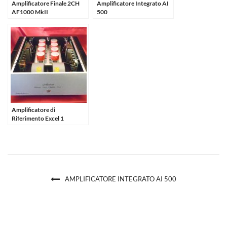
Amplificatore Finale 2CH
Amplificatore Integrato AI
AF1000 MkII
500
Amplificatore di
Riferimento Excel 1
AMPLIFICATORE INTEGRATO AI 500