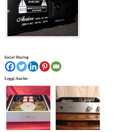
Social Sharing
Leggi Anche: