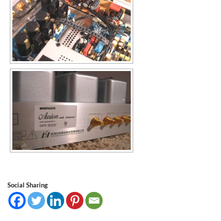
Social Sharing