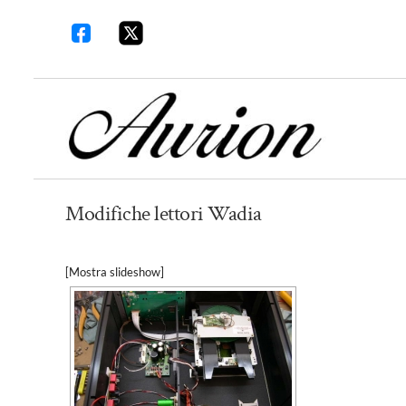
Modifiche lettori Wadia
[Mostra slideshow]