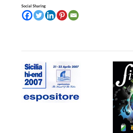
Social Sharing