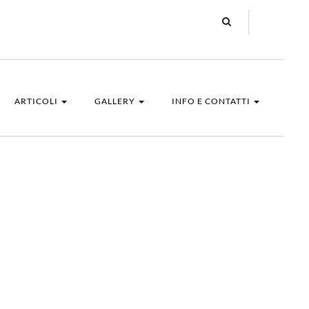
ARTICOLI
GALLERY
INFO E CONTATTI