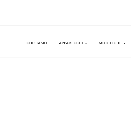
CHI SIAMO
APPARECCHI
MODIFICHE